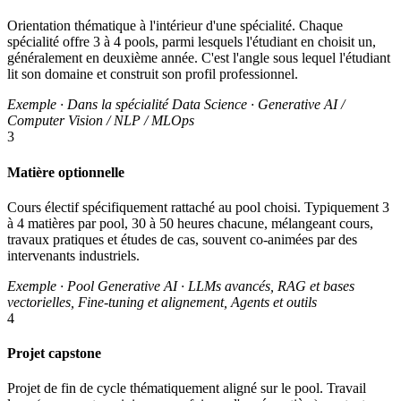
Orientation thématique à l'intérieur d'une spécialité. Chaque
spécialité offre 3 à 4 pools, parmi lesquels l'étudiant en choisit un,
généralement en deuxième année. C'est l'angle sous lequel l'étudiant
lit son domaine et construit son profil professionnel.
Exemple · Dans la spécialité Data Science · Generative AI /
Computer Vision / NLP / MLOps
3
Matière optionnelle
Cours électif spécifiquement rattaché au pool choisi. Typiquement 3
à 4 matières par pool, 30 à 50 heures chacune, mélangeant cours,
travaux pratiques et études de cas, souvent co-animées par des
intervenants industriels.
Exemple · Pool Generative AI · LLMs avancés, RAG et bases
vectorielles, Fine-tuning et alignement, Agents et outils
4
Projet capstone
Projet de fin de cycle thématiquement aligné sur le pool. Travail