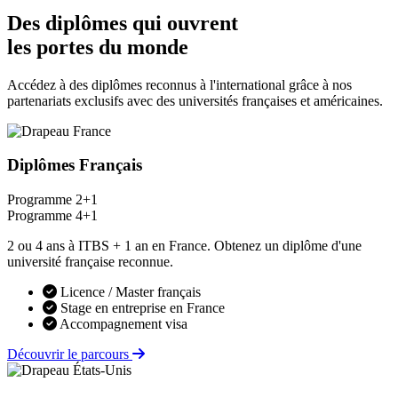
Des diplômes qui ouvrent
les portes du monde
Accédez à des diplômes reconnus à l'international grâce à nos
partenariats exclusifs avec des universités françaises et américaines.
Diplômes Français
Programme 2+1
Programme 4+1
2 ou 4 ans à ITBS + 1 an en France. Obtenez un diplôme d'une
université française reconnue.
Licence / Master français
Stage en entreprise en France
Accompagnement visa
Découvrir le parcours