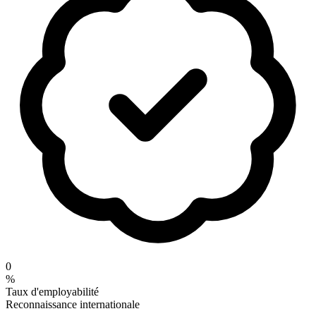
0
%
Taux d'employabilité
Reconnaissance internationale