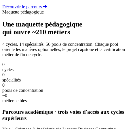
Découvrir le parcours
Maquette pédagogique
Une maquette pédagogique
qui ouvre ~210 métiers
4 cycles, 14 spécialités, 56 pools de concentration. Chaque pool
oriente les matières optionnelles, le projet capstone et la certification
métier de fin de cycle.
0
cycles
0
spécialités
0
pools de concentration
~
0
métiers cibles
Parcours académique
· trois voies d'accès aux cycles
supérieurs