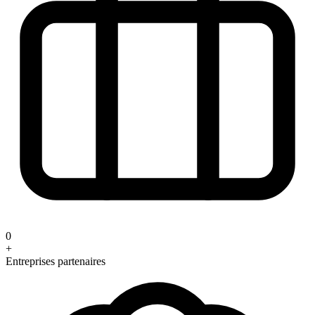
0
+
Entreprises partenaires