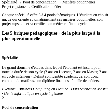
Spécialité
→
Pool de concentration
→
Matières optionnelles
→
Projet capstone
→
Certification métier
Chaque spécialité offre 3 à 4 pools thématiques. L'étudiant en choisit
un, ce qui oriente automatiquement ses matières optionnelles, son
projet capstone et sa certification métier en fin de cycle.
Les 5 briques pédagogiques
· de la plus large à la
plus opérationnelle
1
Spécialité
Le grand domaine d'études dans lequel l'étudiant est inscrit pour
toute la durée de son cycle (3 ans en Licence, 2 ans en Master, 3 ans
en cycle ingénieur). Définit son identité académique, son tronc
commun de matières, son diplôme final et sa famille de métiers.
Exemple · Business Computing en Licence · Data Science en Master
· Génie informatique en cycle ingénieur
2
Pool de concentration