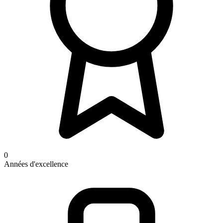
0
Années d'excellence