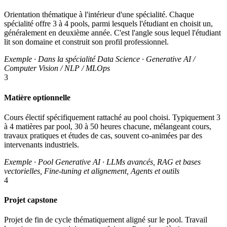
Orientation thématique à l'intérieur d'une spécialité. Chaque
spécialité offre 3 à 4 pools, parmi lesquels l'étudiant en choisit un,
généralement en deuxième année. C'est l'angle sous lequel l'étudiant
lit son domaine et construit son profil professionnel.
Exemple · Dans la spécialité Data Science · Generative AI /
Computer Vision / NLP / MLOps
3
Matière optionnelle
Cours électif spécifiquement rattaché au pool choisi. Typiquement 3
à 4 matières par pool, 30 à 50 heures chacune, mélangeant cours,
travaux pratiques et études de cas, souvent co-animées par des
intervenants industriels.
Exemple · Pool Generative AI · LLMs avancés, RAG et bases
vectorielles, Fine-tuning et alignement, Agents et outils
4
Projet capstone
Projet de fin de cycle thématiquement aligné sur le pool. Travail