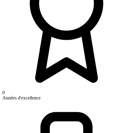
0
Années d'excellence