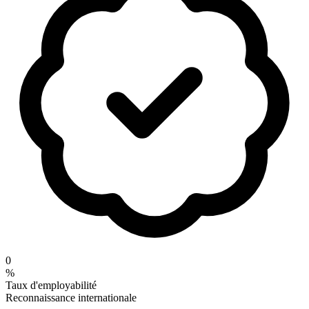
0
%
Taux d'employabilité
Reconnaissance internationale