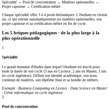
Spécialité
→
Pool de concentration
→
Matières optionnelles
→
Projet capstone
→
Certification métier
Chaque spécialité offre 3 à 4 pools thématiques. L'étudiant en choisit
un, ce qui oriente automatiquement ses matières optionnelles, son
projet capstone et sa certification métier en fin de cycle.
Les 5 briques pédagogiques
· de la plus large à la
plus opérationnelle
1
Spécialité
Le grand domaine d'études dans lequel l'étudiant est inscrit pour
toute la durée de son cycle (3 ans en Licence, 2 ans en Master, 3 ans
en cycle ingénieur). Définit son identité académique, son tronc
commun de matières, son diplôme final et sa famille de métiers.
Exemple · Business Computing en Licence · Data Science en Master
· Génie informatique en cycle ingénieur
2
Pool de concentration