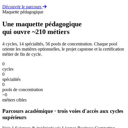
Découvrir le parcours
Maquette pédagogique
Une maquette pédagogique
qui ouvre ~210 métiers
4 cycles, 14 spécialités, 56 pools de concentration. Chaque pool
oriente les matières optionnelles, le projet capstone et la certification
métier de fin de cycle.
0
cycles
0
spécialités
0
pools de concentration
~
0
métiers cibles
Parcours académique
· trois voies d'accès aux cycles
supérieurs