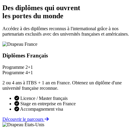
Des diplômes qui ouvrent
les portes du monde
Accédez à des diplômes reconnus à l'international grâce à nos
partenariats exclusifs avec des universités françaises et américaines.
Diplômes Français
Programme 2+1
Programme 4+1
2 ou 4 ans à ITBS + 1 an en France. Obtenez un diplôme d'une
université française reconnue.
Licence / Master français
Stage en entreprise en France
Accompagnement visa
Découvrir le parcours