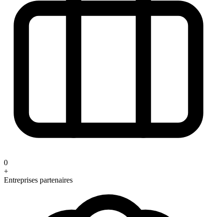
0
+
Entreprises partenaires