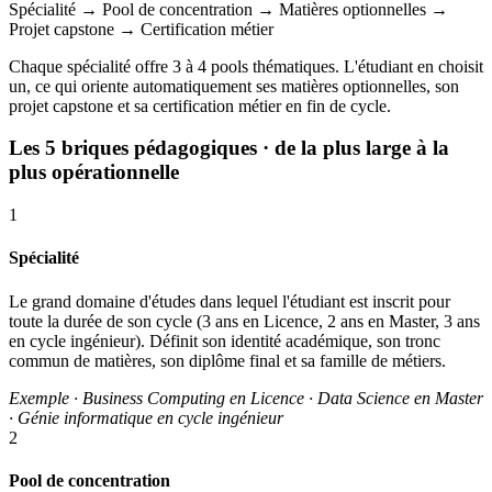
Spécialité
→
Pool de concentration
→
Matières optionnelles
→
Projet capstone
→
Certification métier
Chaque spécialité offre 3 à 4 pools thématiques. L'étudiant en choisit
un, ce qui oriente automatiquement ses matières optionnelles, son
projet capstone et sa certification métier en fin de cycle.
Les 5 briques pédagogiques
· de la plus large à la
plus opérationnelle
1
Spécialité
Le grand domaine d'études dans lequel l'étudiant est inscrit pour
toute la durée de son cycle (3 ans en Licence, 2 ans en Master, 3 ans
en cycle ingénieur). Définit son identité académique, son tronc
commun de matières, son diplôme final et sa famille de métiers.
Exemple · Business Computing en Licence · Data Science en Master
· Génie informatique en cycle ingénieur
2
Pool de concentration