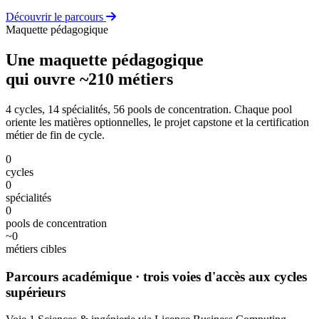
Découvrir le parcours
Maquette pédagogique
Une maquette pédagogique
qui ouvre ~210 métiers
4 cycles, 14 spécialités, 56 pools de concentration. Chaque pool
oriente les matières optionnelles, le projet capstone et la certification
métier de fin de cycle.
0
cycles
0
spécialités
0
pools de concentration
~
0
métiers cibles
Parcours académique
· trois voies d'accès aux cycles
supérieurs