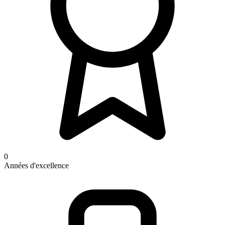
0
Années d'excellence