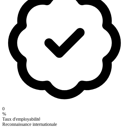
0
%
Taux d'employabilité
Reconnaissance internationale