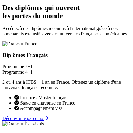
Des diplômes qui ouvrent
les portes du monde
Accédez à des diplômes reconnus à l'international grâce à nos
partenariats exclusifs avec des universités françaises et américaines.
Diplômes Français
Programme 2+1
Programme 4+1
2 ou 4 ans à ITBS + 1 an en France. Obtenez un diplôme d'une
université française reconnue.
Licence / Master français
Stage en entreprise en France
Accompagnement visa
Découvrir le parcours