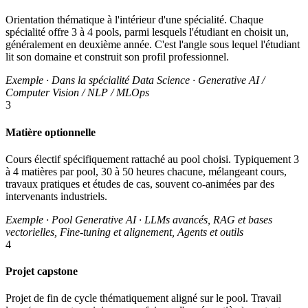
Orientation thématique à l'intérieur d'une spécialité. Chaque
spécialité offre 3 à 4 pools, parmi lesquels l'étudiant en choisit un,
généralement en deuxième année. C'est l'angle sous lequel l'étudiant
lit son domaine et construit son profil professionnel.
Exemple · Dans la spécialité Data Science · Generative AI /
Computer Vision / NLP / MLOps
3
Matière optionnelle
Cours électif spécifiquement rattaché au pool choisi. Typiquement 3
à 4 matières par pool, 30 à 50 heures chacune, mélangeant cours,
travaux pratiques et études de cas, souvent co-animées par des
intervenants industriels.
Exemple · Pool Generative AI · LLMs avancés, RAG et bases
vectorielles, Fine-tuning et alignement, Agents et outils
4
Projet capstone
Projet de fin de cycle thématiquement aligné sur le pool. Travail