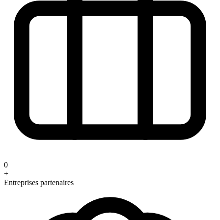
0
+
Entreprises partenaires