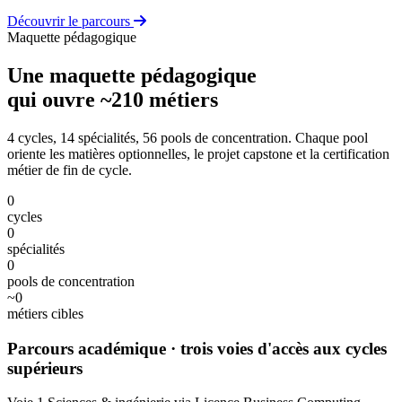
Découvrir le parcours
Maquette pédagogique
Une maquette pédagogique
qui ouvre ~210 métiers
4 cycles, 14 spécialités, 56 pools de concentration. Chaque pool
oriente les matières optionnelles, le projet capstone et la certification
métier de fin de cycle.
0
cycles
0
spécialités
0
pools de concentration
~
0
métiers cibles
Parcours académique
· trois voies d'accès aux cycles
supérieurs