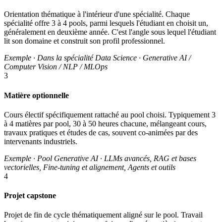
Orientation thématique à l'intérieur d'une spécialité. Chaque
spécialité offre 3 à 4 pools, parmi lesquels l'étudiant en choisit un,
généralement en deuxième année. C'est l'angle sous lequel l'étudiant
lit son domaine et construit son profil professionnel.
Exemple · Dans la spécialité Data Science · Generative AI /
Computer Vision / NLP / MLOps
3
Matière optionnelle
Cours électif spécifiquement rattaché au pool choisi. Typiquement 3
à 4 matières par pool, 30 à 50 heures chacune, mélangeant cours,
travaux pratiques et études de cas, souvent co-animées par des
intervenants industriels.
Exemple · Pool Generative AI · LLMs avancés, RAG et bases
vectorielles, Fine-tuning et alignement, Agents et outils
4
Projet capstone
Projet de fin de cycle thématiquement aligné sur le pool. Travail