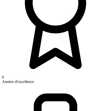
0
Années d'excellence