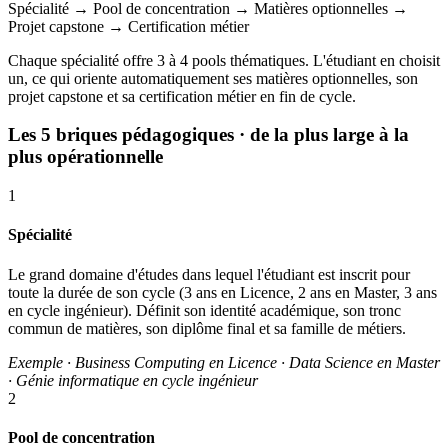
Spécialité
→
Pool de concentration
→
Matières optionnelles
→
Projet capstone
→
Certification métier
Chaque spécialité offre 3 à 4 pools thématiques. L'étudiant en choisit
un, ce qui oriente automatiquement ses matières optionnelles, son
projet capstone et sa certification métier en fin de cycle.
Les 5 briques pédagogiques
· de la plus large à la
plus opérationnelle
1
Spécialité
Le grand domaine d'études dans lequel l'étudiant est inscrit pour
toute la durée de son cycle (3 ans en Licence, 2 ans en Master, 3 ans
en cycle ingénieur). Définit son identité académique, son tronc
commun de matières, son diplôme final et sa famille de métiers.
Exemple · Business Computing en Licence · Data Science en Master
· Génie informatique en cycle ingénieur
2
Pool de concentration