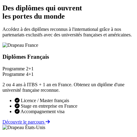
Des diplômes qui ouvrent
les portes du monde
Accédez à des diplômes reconnus à l'international grâce à nos
partenariats exclusifs avec des universités françaises et américaines.
Diplômes Français
Programme 2+1
Programme 4+1
2 ou 4 ans à ITBS + 1 an en France. Obtenez un diplôme d'une
université française reconnue.
Licence / Master français
Stage en entreprise en France
Accompagnement visa
Découvrir le parcours