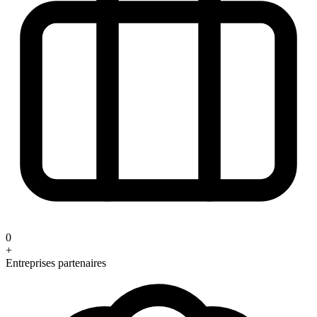
0
+
Entreprises partenaires