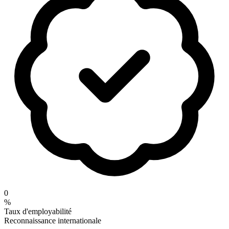
0
%
Taux d'employabilité
Reconnaissance internationale