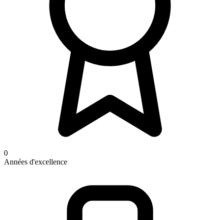
0
Années d'excellence