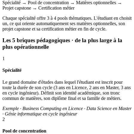
Spécialité
→
Pool de concentration
→
Matières optionnelles
→
Projet capstone
→
Certification métier
Chaque spécialité offre 3 à 4 pools thématiques. L'étudiant en choisit
un, ce qui oriente automatiquement ses matières optionnelles, son
projet capstone et sa certification métier en fin de cycle.
Les 5 briques pédagogiques
· de la plus large à la
plus opérationnelle
1
Spécialité
Le grand domaine d'études dans lequel l'étudiant est inscrit pour
toute la durée de son cycle (3 ans en Licence, 2 ans en Master, 3 ans
en cycle ingénieur). Définit son identité académique, son tronc
commun de matières, son diplôme final et sa famille de métiers.
Exemple · Business Computing en Licence · Data Science en Master
· Génie informatique en cycle ingénieur
2
Pool de concentration