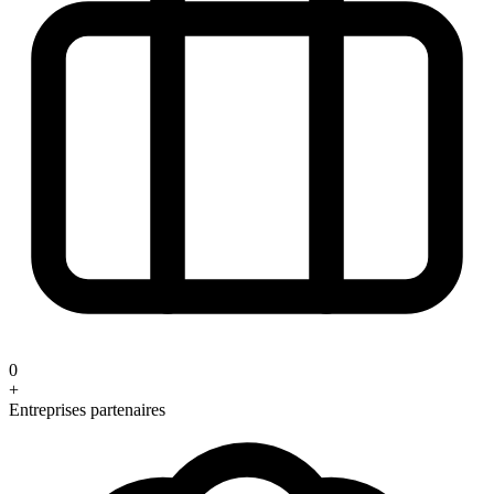
0
+
Entreprises partenaires