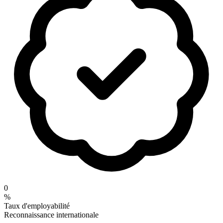
0
%
Taux d'employabilité
Reconnaissance internationale