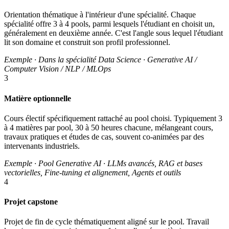
Orientation thématique à l'intérieur d'une spécialité. Chaque
spécialité offre 3 à 4 pools, parmi lesquels l'étudiant en choisit un,
généralement en deuxième année. C'est l'angle sous lequel l'étudiant
lit son domaine et construit son profil professionnel.
Exemple · Dans la spécialité Data Science · Generative AI /
Computer Vision / NLP / MLOps
3
Matière optionnelle
Cours électif spécifiquement rattaché au pool choisi. Typiquement 3
à 4 matières par pool, 30 à 50 heures chacune, mélangeant cours,
travaux pratiques et études de cas, souvent co-animées par des
intervenants industriels.
Exemple · Pool Generative AI · LLMs avancés, RAG et bases
vectorielles, Fine-tuning et alignement, Agents et outils
4
Projet capstone
Projet de fin de cycle thématiquement aligné sur le pool. Travail