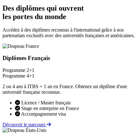
Des diplômes qui ouvrent
les portes du monde
Accédez à des diplômes reconnus à l'international grâce à nos
partenariats exclusifs avec des universités françaises et américaines.
Diplômes Français
Programme 2+1
Programme 4+1
2 ou 4 ans à ITBS + 1 an en France. Obtenez un diplôme d'une
université française reconnue.
Licence / Master français
Stage en entreprise en France
Accompagnement visa
Découvrir le parcours