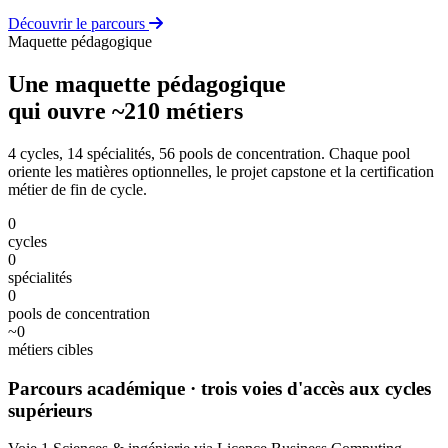
Découvrir le parcours
Maquette pédagogique
Une maquette pédagogique
qui ouvre ~210 métiers
4 cycles, 14 spécialités, 56 pools de concentration. Chaque pool
oriente les matières optionnelles, le projet capstone et la certification
métier de fin de cycle.
0
cycles
0
spécialités
0
pools de concentration
~
0
métiers cibles
Parcours académique
· trois voies d'accès aux cycles
supérieurs